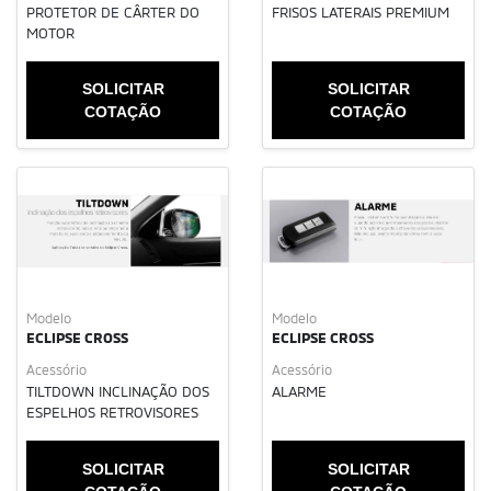
PROTETOR DE CÂRTER DO
FRISOS LATERAIS PREMIUM
MOTOR
SOLICITAR
SOLICITAR
COTAÇÃO
COTAÇÃO
Modelo
Modelo
ECLIPSE CROSS
ECLIPSE CROSS
Acessório
Acessório
TILTDOWN INCLINAÇÃO DOS
ALARME
ESPELHOS RETROVISORES
SOLICITAR
SOLICITAR