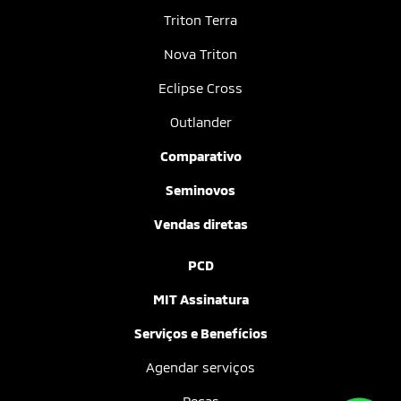
Triton Terra
Nova Triton
Eclipse Cross
Outlander
Comparativo
Seminovos
Vendas diretas
PCD
MIT Assinatura
Serviços e Benefícios
Agendar serviços