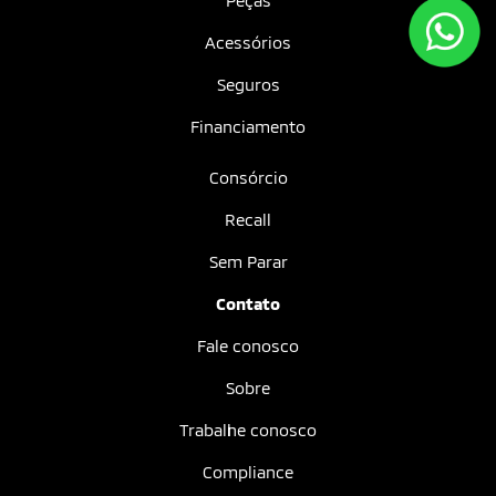
Peças
Acessórios
Seguros
Financiamento
Consórcio
Recall
Sem Parar
Contato
Fale conosco
Sobre
Trabalhe conosco
Compliance