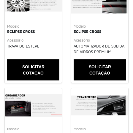
Modelo
Modelo
ECLIPSE CROSS
ECLIPSE CROSS
Acessório
Acessório
TRAVA DO ESTEPE
AUTOMATIZADOR DE SUBIDA
DE VIDROS PREMIUM
SOLICITAR
SOLICITAR
COTAÇÃO
COTAÇÃO
Modelo
Modelo