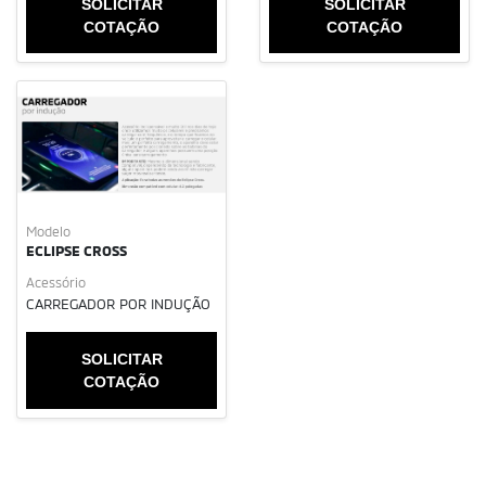
SOLICITAR
SOLICITAR
COTAÇÃO
COTAÇÃO
Modelo
ECLIPSE CROSS
Acessório
CARREGADOR POR INDUÇÃO
SOLICITAR
COTAÇÃO