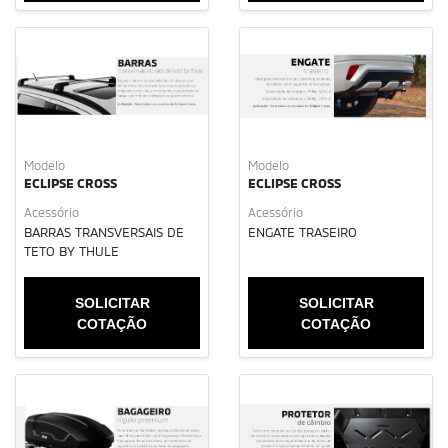
Modelo
Modelo
ECLIPSE CROSS
ECLIPSE CROSS
Acessório
Acessório
BARRAS TRANSVERSAIS DE
ENGATE TRASEIRO
TETO BY THULE
SOLICITAR
SOLICITAR
COTAÇÃO
COTAÇÃO