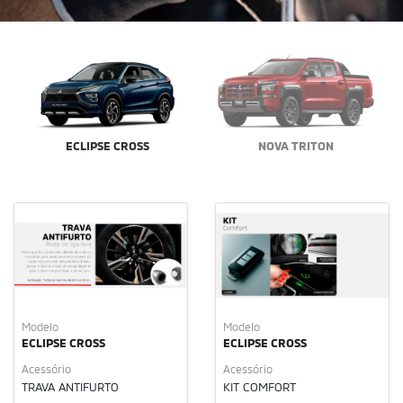
ECLIPSE CROSS
NOVA TRITON
Modelo
Modelo
ECLIPSE CROSS
ECLIPSE CROSS
Acessório
Acessório
TRAVA ANTIFURTO
KIT COMFORT