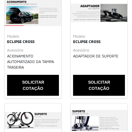
Modelo
Modelo
ECLIPSE CROSS
ECLIPSE CROSS
Acessório
Acessório
ACIONAMENTO
ADAPTADOR DE SUPORTE
AUTOMATIZADO DA TAMPA
TRASEIRA
SOLICITAR
SOLICITAR
COTAÇÃO
COTAÇÃO