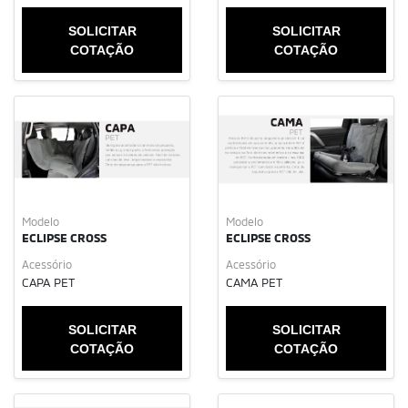
SOLICITAR
SOLICITAR
COTAÇÃO
COTAÇÃO
Modelo
Modelo
ECLIPSE CROSS
ECLIPSE CROSS
Acessório
Acessório
CAPA PET
CAMA PET
SOLICITAR
SOLICITAR
COTAÇÃO
COTAÇÃO