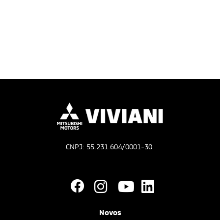
CNPJ: 55.231.604/0001-30
Novos