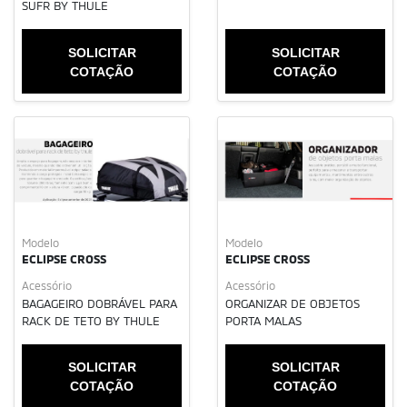
SUFR BY THULE
SOLICITAR
SOLICITAR
COTAÇÃO
COTAÇÃO
Modelo
Modelo
ECLIPSE CROSS
ECLIPSE CROSS
Acessório
Acessório
BAGAGEIRO DOBRÁVEL PARA
ORGANIZAR DE OBJETOS
RACK DE TETO BY THULE
PORTA MALAS
SOLICITAR
SOLICITAR
COTAÇÃO
COTAÇÃO