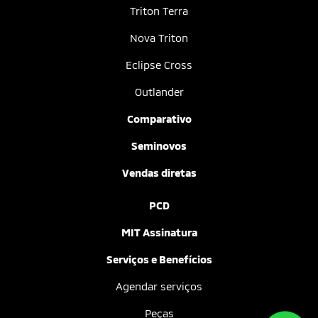
Triton Terra
Nova Triton
Eclipse Cross
Outlander
Comparativo
Seminovos
Vendas diretas
PCD
MIT Assinatura
Serviços e Benefícios
Agendar serviços
Peças