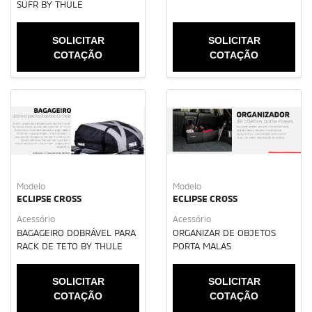
SUFR BY THULE
SOLICITAR
SOLICITAR
COTAÇÃO
COTAÇÃO
Modelo
Modelo
ECLIPSE CROSS
ECLIPSE CROSS
Acessório
Acessório
BAGAGEIRO DOBRÁVEL PARA
ORGANIZAR DE OBJETOS
RACK DE TETO BY THULE
PORTA MALAS
SOLICITAR
SOLICITAR
COTAÇÃO
COTAÇÃO