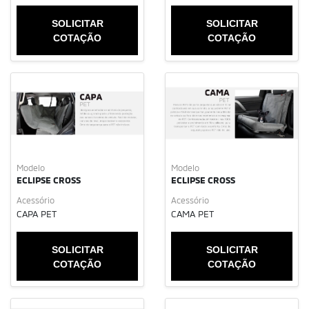
SOLICITAR
SOLICITAR
COTAÇÃO
COTAÇÃO
Modelo
Modelo
ECLIPSE CROSS
ECLIPSE CROSS
Acessório
Acessório
CAPA PET
CAMA PET
SOLICITAR
SOLICITAR
COTAÇÃO
COTAÇÃO