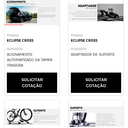
Modelo
Modelo
ECLIPSE CROSS
ECLIPSE CROSS
Acessório
Acessório
ACIONAMENTO
ADAPTADOR DE SUPORTE
AUTOMATIZADO DA TAMPA
TRASEIRA
SOLICITAR
SOLICITAR
COTAÇÃO
COTAÇÃO