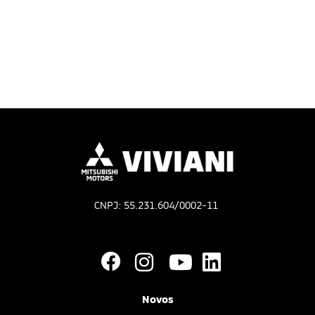
CNPJ: 55.231.604/0002-11
Novos