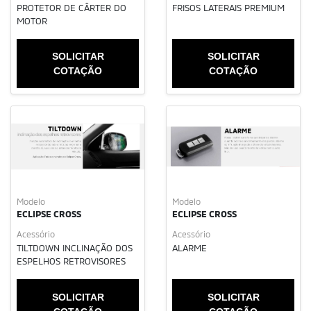
PROTETOR DE CÂRTER DO
FRISOS LATERAIS PREMIUM
MOTOR
SOLICITAR
SOLICITAR
COTAÇÃO
COTAÇÃO
Modelo
Modelo
ECLIPSE CROSS
ECLIPSE CROSS
Acessório
Acessório
TILTDOWN INCLINAÇÃO DOS
ALARME
ESPELHOS RETROVISORES
SOLICITAR
SOLICITAR