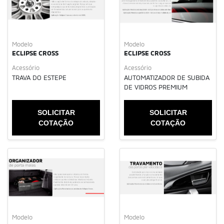
Modelo
Modelo
ECLIPSE CROSS
ECLIPSE CROSS
Acessório
Acessório
TRAVA DO ESTEPE
AUTOMATIZADOR DE SUBIDA
DE VIDROS PREMIUM
SOLICITAR
SOLICITAR
COTAÇÃO
COTAÇÃO
Modelo
Modelo