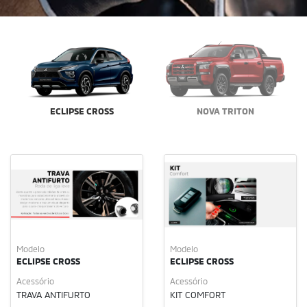
ECLIPSE CROSS
NOVA TRITON
Modelo
Modelo
ECLIPSE CROSS
ECLIPSE CROSS
Acessório
Acessório
TRAVA ANTIFURTO
KIT COMFORT