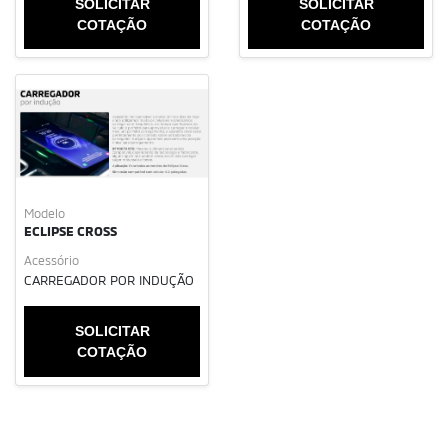
SOLICITAR
SOLICITAR
COTAÇÃO
COTAÇÃO
Modelo
ECLIPSE CROSS
Acessório
CARREGADOR POR INDUÇÃO
SOLICITAR
COTAÇÃO