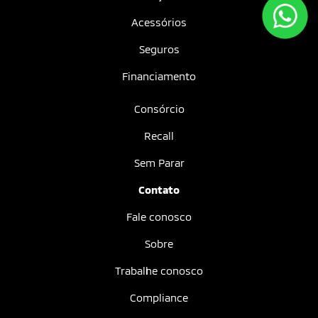
Acessórios
Seguros
Financiamento
Consórcio
Recall
Sem Parar
Contato
Fale conosco
Sobre
Trabalhe conosco
Compliance