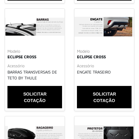
Modelo
Modelo
ECLIPSE CROSS
ECLIPSE CROSS
Acessório
Acessório
BARRAS TRANSVERSAIS DE
ENGATE TRASEIRO
TETO BY THULE
SOLICITAR
SOLICITAR
COTAÇÃO
COTAÇÃO