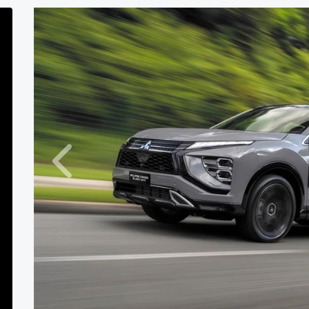
Anterior