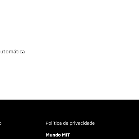
o
Política de privacidade
Mundo MIT