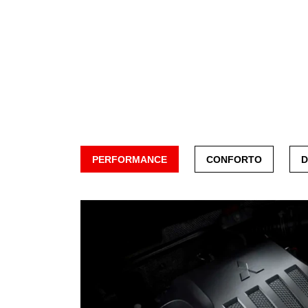
PERFORMANCE
CONFORTO
D