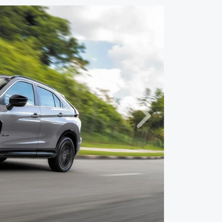
Próximo