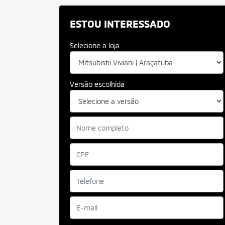
ESTOU INTERESSADO
Selecione a loja
Versão escolhida