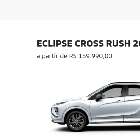
ECLIPSE CROSS RUSH 2
a partir de R$ 159.990,00