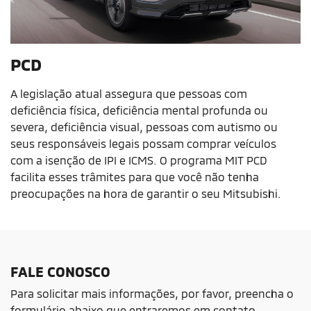
PCD
A legislação atual assegura que pessoas com
deficiência física, deficiência mental profunda ou
severa, deficiência visual, pessoas com autismo ou
seus responsáveis legais possam comprar veículos
com a isenção de IPI e ICMS. O programa MIT PCD
facilita esses trâmites para que você não tenha
preocupações na hora de garantir o seu Mitsubishi.
FALE CONOSCO
Para solicitar mais informações, por favor, preencha o
formulário abaixo que entraremos em contato.