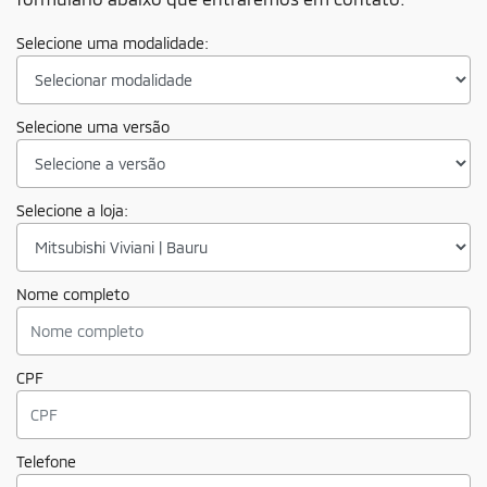
Selecione uma modalidade:
Selecione uma versão
Selecione a loja:
Nome completo
CPF
Telefone