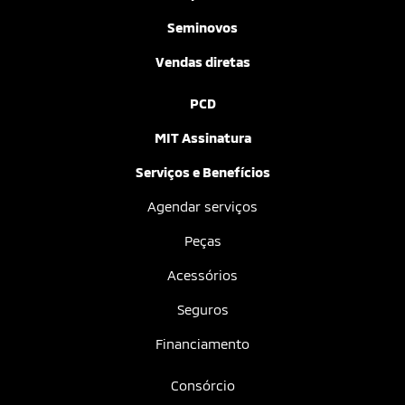
Seminovos
Vendas diretas
PCD
MIT Assinatura
Serviços e Benefícios
Agendar serviços
Peças
Acessórios
Seguros
Financiamento
Consórcio