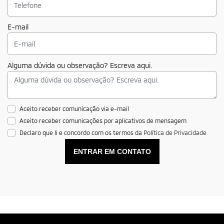
E-mail
Alguma dúvida ou observação? Escreva aqui.
Aceito receber comunicação via e-mail
Aceito receber comunicações por aplicativos de mensagem
Declaro que li e concordo com os termos da
Política de Privacidade
ENTRAR EM CONTATO