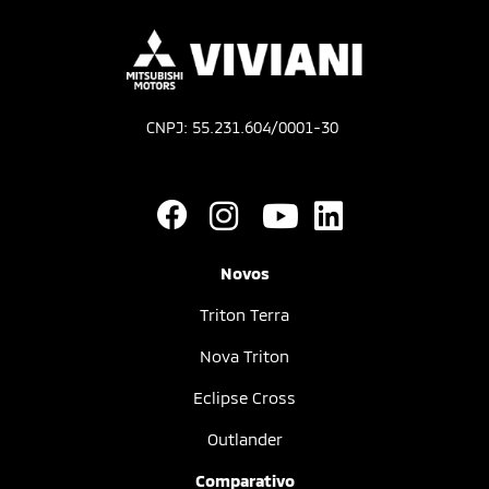
CNPJ: 55.231.604/0001-30
Novos
Triton Terra
Nova Triton
Eclipse Cross
Outlander
Comparativo