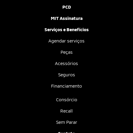
PCD
MIT Assinatura
Serviços e Benefícios
Agendar serviços
Peças
Acessórios
Seguros
Financiamento
Consórcio
Recall
Sem Parar