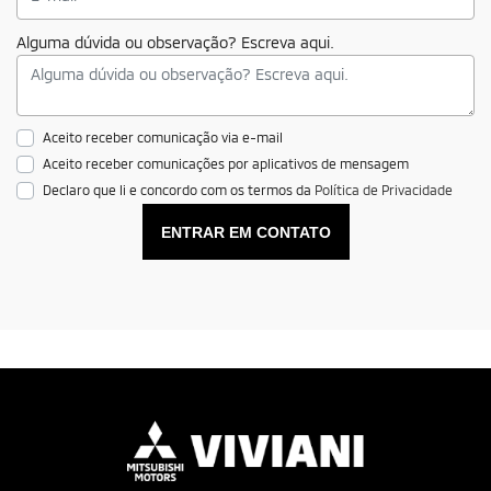
Alguma dúvida ou observação? Escreva aqui.
Aceito receber comunicação via e-mail
Aceito receber comunicações por aplicativos de mensagem
Declaro que li e concordo com os termos da
Política de Privacidade
ENTRAR EM CONTATO