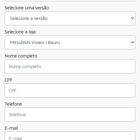
Selecione uma versão
Selecione a loja:
Nome completo
CPF
Telefone
E-mail