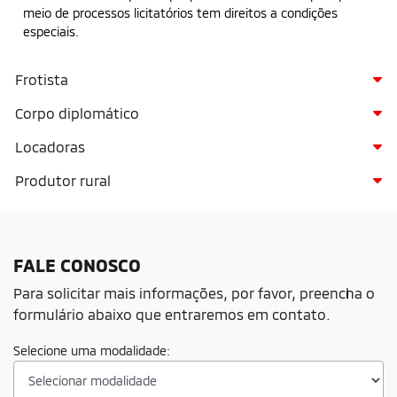
meio de processos licitatórios tem direitos a condições
especiais.
Frotista
Corpo diplomático
Locadoras
Produtor rural
FALE CONOSCO
Para solicitar mais informações, por favor, preencha o
formulário abaixo que entraremos em contato.
Selecione uma modalidade: