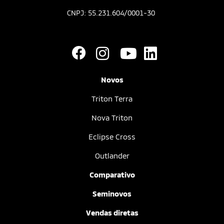
CNPJ: 55.231.604/0001-30
Novos
Triton Terra
Nova Triton
Eclipse Cross
Outlander
Comparativo
Seminovos
Vendas diretas