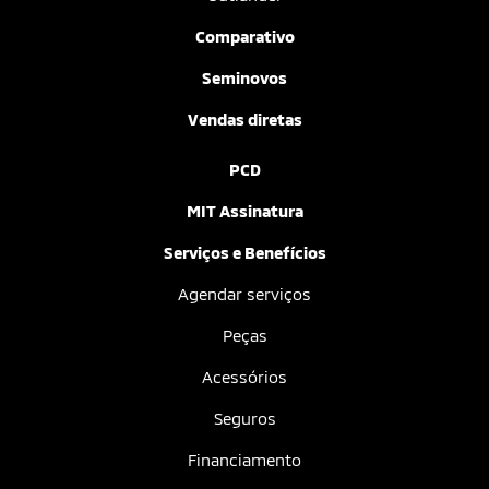
Comparativo
Seminovos
Vendas diretas
PCD
MIT Assinatura
Serviços e Benefícios
Agendar serviços
Peças
Acessórios
Seguros
Financiamento