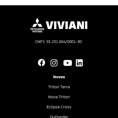
CNPJ: 55.231.604/0001-30
Novos
Triton Terra
Nova Triton
Eclipse Cross
Outlander