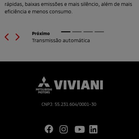
rápidas, baixas emissões e mais silêncio, além de mais
eficiência e menos consumo.
Previous
Next
CNPJ: 55.231.604/0001-30