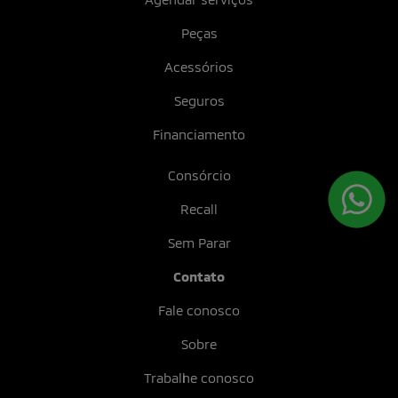
Peças
Acessórios
Seguros
Financiamento
Consórcio
Recall
Sem Parar
Contato
Fale conosco
Sobre
Trabalhe conosco