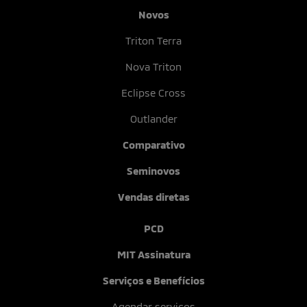
Novos
Triton Terra
Nova Triton
Eclipse Cross
Outlander
Comparativo
Seminovos
Vendas diretas
PCD
MIT Assinatura
Serviços e Benefícios
Agendar serviços