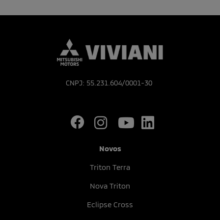
CNPJ: 55.231.604/0001-30
Novos
Triton Terra
Nova Triton
Eclipse Cross