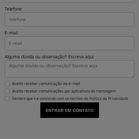
Telefone
E-mail
Alguma dúvida ou observação? Escreva aqui.
Aceito receber comunicação via e-mail
Aceito receber comunicações por aplicativos de mensagem
Declaro que li e concordo com os termos da
Política de Privacidade
ENTRAR EM CONTATO