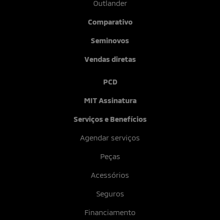
Outlander
Comparativo
Seminovos
Vendas diretas
PCD
MIT Assinatura
Serviços e Benefícios
Agendar serviços
Peças
Acessórios
Seguros
Financiamento