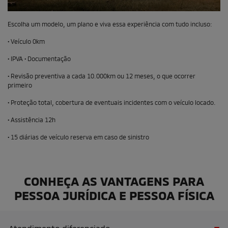
Escolha um modelo, um plano e viva essa experiência com tudo incluso:
• Veículo 0km
• IPVA • Documentação
• Revisão preventiva a cada 10.000km ou 12 meses, o que ocorrer
primeiro
• Proteção total, cobertura de eventuais incidentes com o veículo locado.
• Assistência 12h
• 15 diárias de veículo reserva em caso de sinistro
CONHEÇA AS VANTAGENS PARA
PESSOA JURÍDICA E PESSOA FÍSICA