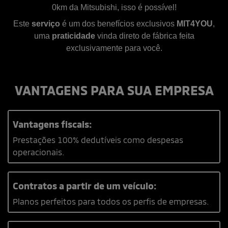
0km da Mitsubishi, isso é possível!
Este
serviço
é um dos benefícios exclusivos
MIT4YOU
,
uma
praticidade
vinda direto de fábrica feita
exclusivamente para você.
VANTAGENS PARA SUA EMPRESA
Vantagens fiscais:
Prestações 100% dedutíveis como despesas
operacionais.
Contratos a partir de um veículo:
Planos perfeitos para todos os perfis de empresas.