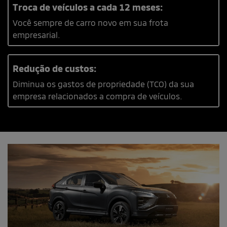
Troca de veículos a cada 12 meses:
Você sempre de carro novo em sua frota
empresarial.
Redução de custos:
Diminua os gastos de propriedade (TCO) da sua
empresa relacionados a compra de veículos.