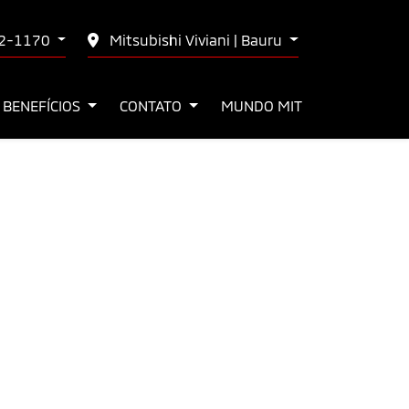
02-1170
Mitsubishi Viviani | Bauru
 BENEFÍCIOS
CONTATO
MUNDO MIT