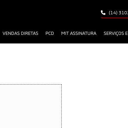
(14) 31
VENDAS DIRETAS
PCD
MIT ASSINATURA
SERVIÇOS E