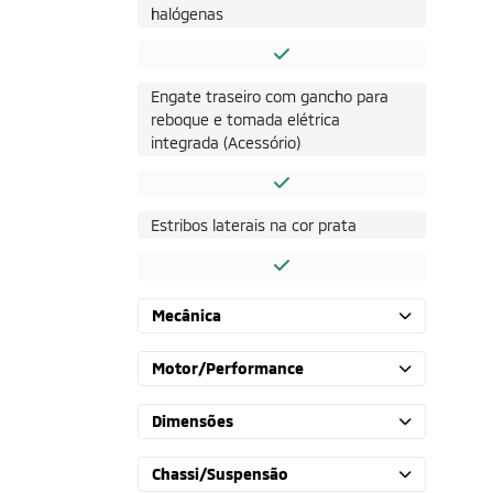
halógenas
Engate traseiro com gancho para
reboque e tomada elétrica
integrada (Acessório)
Estribos laterais na cor prata
Mecânica
Motor/Performance
Dimensões
Chassi/Suspensão