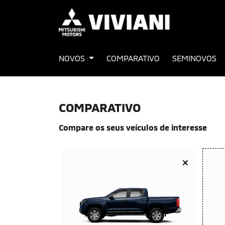
NOVOS
COMPARATIVO
SEMINOVOS
COMPARATIVO
Compare os seus veículos de interesse