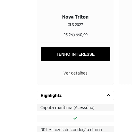
Nova Triton
GLS 2027
R$ 249.990,00
TENHO INTERESSE
Ver detalhes
Highlights
Capota marítima (Acessório)
DRL - Luzes de condução diurna