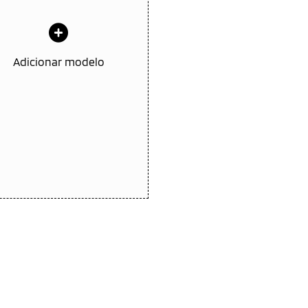
Adicionar modelo