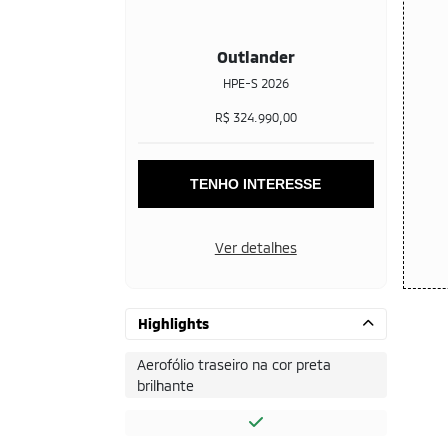
Outlander
HPE-S 2026
R$ 324.990,00
TENHO INTERESSE
Ver detalhes
Highlights
Aerofólio traseiro na cor preta
brilhante