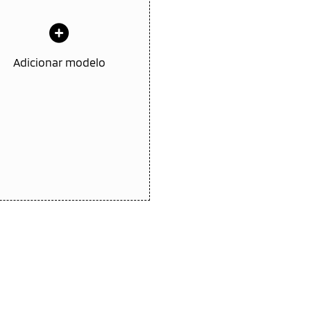
Adicionar modelo