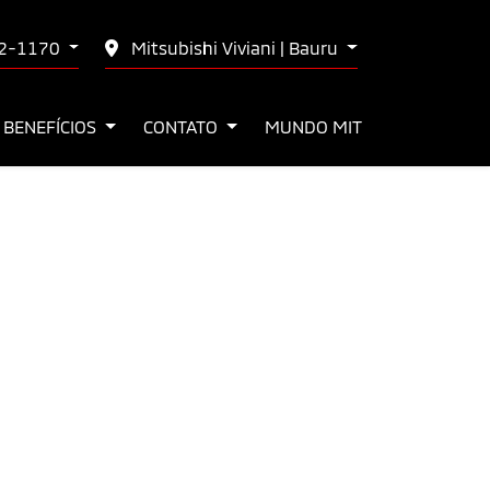
02-1170
Mitsubishi Viviani | Bauru
 BENEFÍCIOS
CONTATO
MUNDO MIT