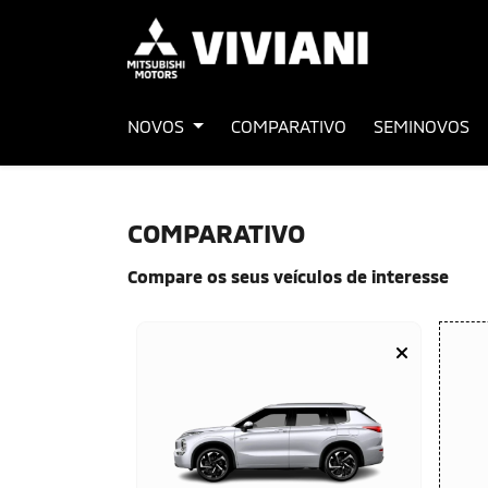
NOVOS
COMPARATIVO
SEMINOVOS
COMPARATIVO
Compare os seus veículos de interesse