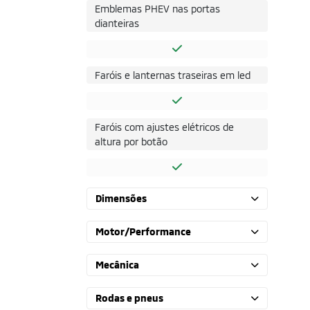
Emblemas PHEV nas portas
dianteiras
Faróis e lanternas traseiras em led
Faróis com ajustes elétricos de
altura por botão
Dimensões
Motor/Performance
Mecânica
Rodas e pneus