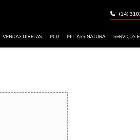
(14) 31
VENDAS DIRETAS
PCD
MIT ASSINATURA
SERVIÇOS E